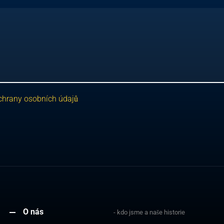
hrany osobních údajů
O nás