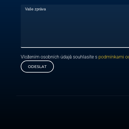
Vložením osobních údajů souhlasíte s
podmínkami oc