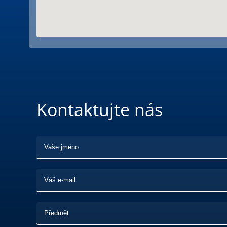
Kontaktujte nás