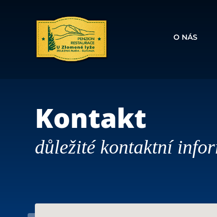
O NÁS
Kontakt
důležité kontaktní info